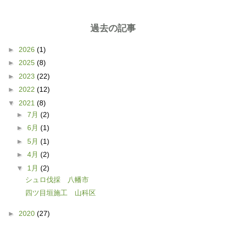
過去の記事
►
2026
(1)
►
2025
(8)
►
2023
(22)
►
2022
(12)
▼
2021
(8)
►
7月
(2)
►
6月
(1)
►
5月
(1)
►
4月
(2)
▼
1月
(2)
シュロ伐採 八幡市
四ツ目垣施工 山科区
►
2020
(27)