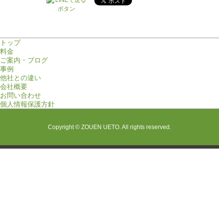
トップ
料金
ご案内・ブログ
事例
他社との違い
会社概要
お問い合わせ
個人情報保護方針
Copyright © ZOUEN UETO. All rights reserved.