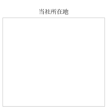
当社所在地