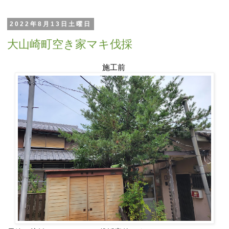
2022年8月13日土曜日
大山崎町空き家マキ伐採
施工前