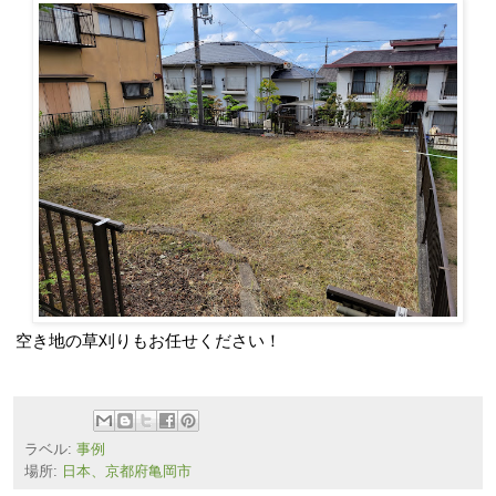
空き地の草刈りもお任せください！
ラベル:
事例
場所:
日本、京都府亀岡市