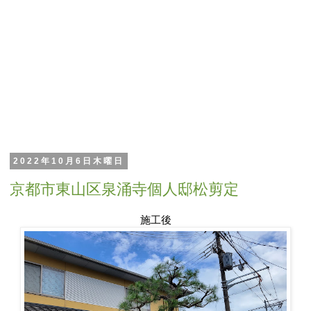
2022年10月6日木曜日
京都市東山区泉涌寺個人邸松剪定
施工後