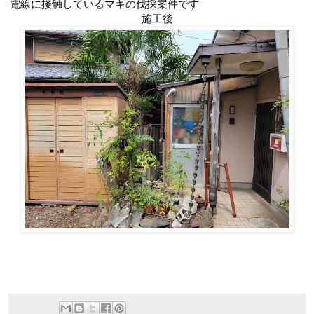
電線に接触しているマキの伐採案件です
施工後