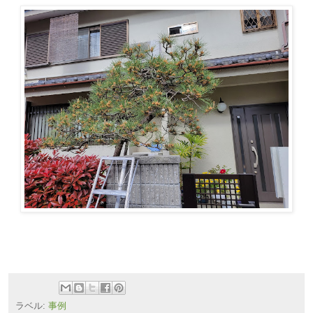
ラベル:
事例