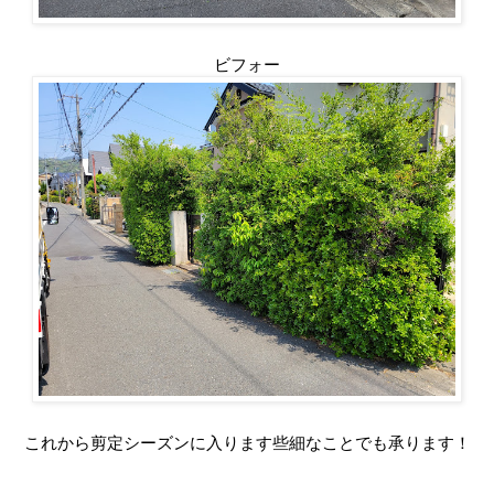
ビフォー
これから剪定シーズンに入ります些細なことでも承ります！