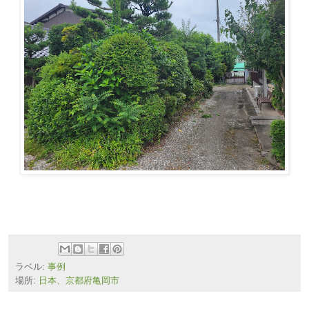
ラベル:
事例
場所:
日本、京都府亀岡市