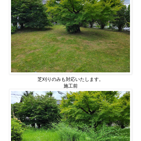
芝刈りのみも対応いたします。
施工前