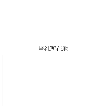
当社所在地