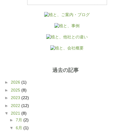
過去の記事
►
2026
(1)
►
2025
(8)
►
2023
(22)
►
2022
(12)
▼
2021
(8)
►
7月
(2)
▼
6月
(1)