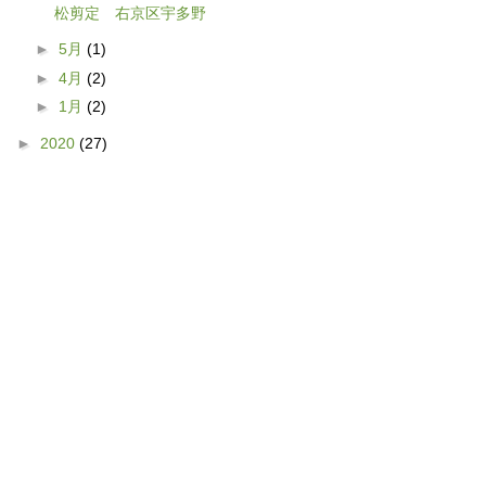
松剪定 右京区宇多野
►
5月
(1)
►
4月
(2)
►
1月
(2)
►
2020
(27)