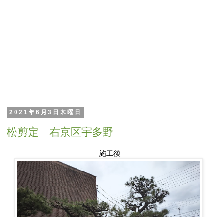
2021年6月3日木曜日
松剪定 右京区宇多野
施工後