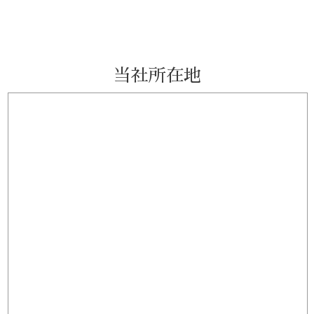
当社所在地