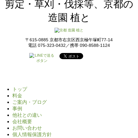
剪定・草刈・伐採等、京都の
造園 植と
〒615-0885 京都市右京区西京極午塚町77-14
電話 075-323-0432／携帯 090-8588-1124
トップ
料金
ご案内・ブログ
事例
他社との違い
会社概要
お問い合わせ
個人情報保護方針