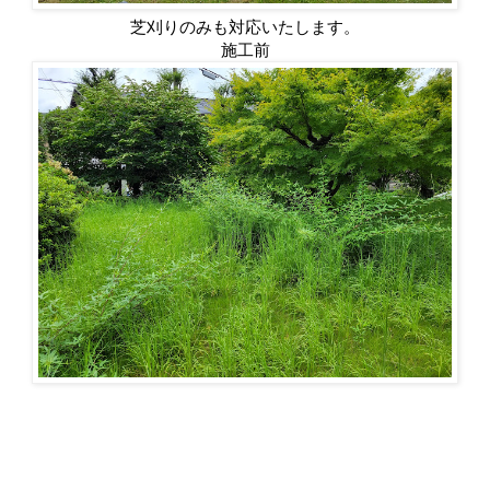
芝刈りのみも対応いたします。
施工前