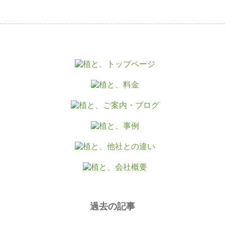
過去の記事