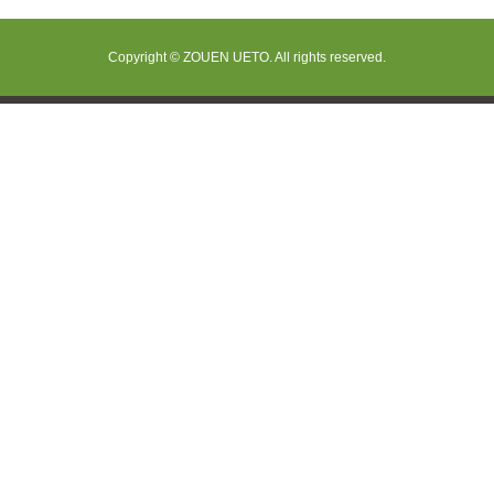
Copyright © ZOUEN UETO. All rights reserved.